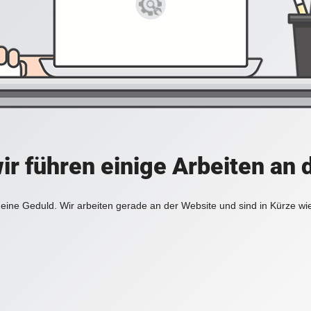
ir führen einige Arbeiten an 
eine Geduld. Wir arbeiten gerade an der Website und sind in Kürze wi