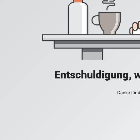
Entschuldigung, w
Danke für d