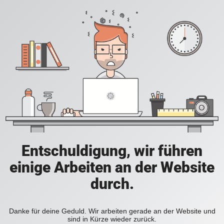
Entschuldigung, wir führen
einige Arbeiten an der Website
durch.
Danke für deine Geduld. Wir arbeiten gerade an der Website und
sind in Kürze wieder zurück.